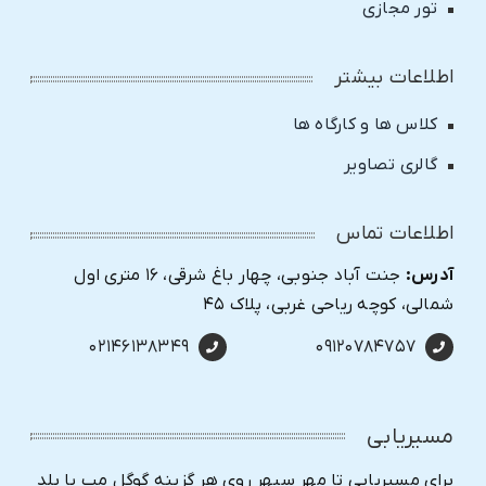
تور مجازی
اطلاعات بیشتر
کلاس ها و کارگاه ها
گالری تصاویر
اطلاعات تماس
آدرس:
جنت آباد جنوبی، چهار باغ شرقی، ۱۶ متری اول
شمالی، کوچه ریاحی غربی، پلاک ۴۵
۰۲۱۴۶۱۳۸۳۴۹
۰۹۱۲۰۷۸۴۷۵۷
مسیریابی
برای مسیریابی تا مهر سپهر روی هر گزینه گوگل مپ یا بلد