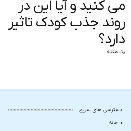
می کنید و آیا این در
روند جذب کودک تاثیر
دارد؟
یک هفته
دسترسی های سریع
خانه