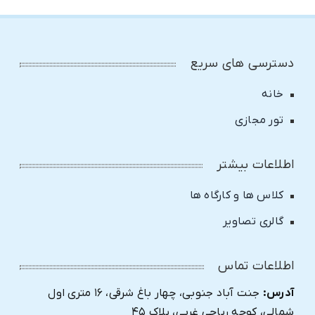
دسترسی های سریع
خانه
تور مجازی
اطلاعات بیشتر
کلاس ها و کارگاه ها
گالری تصاویر
اطلاعات تماس
آدرس:
جنت آباد جنوبی، چهار باغ شرقی، ۱۶ متری اول
شمالی، کوچه ریاحی غربی، پلاک ۴۵