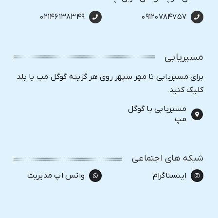
۰۲۱۴۶۱۳۸۳۴۹
۰۹۱۲۰۷۸۴۷۵۷
مسیریابی
برای مسیریابی تا مهر سپهر روی هر گزینه گوگل مپ یا بلد
کلیک کنید.
مسیریابی با گوگل
مپ
شبکه های اجتماعی
اینستاگرام
واتس اپ مدیریت