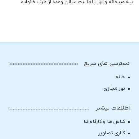
بله صبحانه ونهار با ماست میانن وعده از طرف خانواده
دسترسی های سریع
خانه
تور مجازی
اطلاعات بیشتر
کلاس ها و کارگاه ها
گالری تصاویر