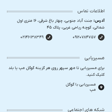
اطلاعات تماس
آدرس:
جنت آباد جنوبی، چهار باغ شرقی، ۱۶ متری اول
شمالی، کوچه ریاحی غربی، پلاک ۴۵
۰۲۱۴۶۱۳۸۳۴۹
۰۹۱۲۰۷۸۴۷۵۷
مسیریابی
برای مسیریابی تا مهر سپهر روی هر گزینه گوگل مپ یا بلد
کلیک کنید.
مسیریابی با گوگل
مپ
شبکه های اجتماعی