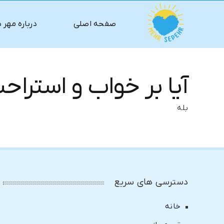
ها
ردن
صفحه اصلی
درباره مهر 
حتوا
آیا بر خواب و استرا
بله
دسترسی های سریع
خانه