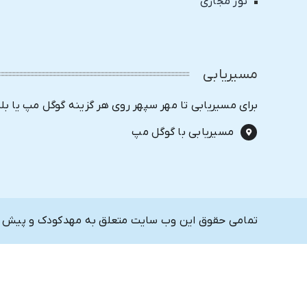
تور مجازی
مسیریابی
برای مسیریابی تا مهر سپهر روی هر گزینه گوگل مپ یا بل
مسیریابی با گوگل مپ
تمامی حقوق این وب سایت متعلق به مهدکودک و پیش دب