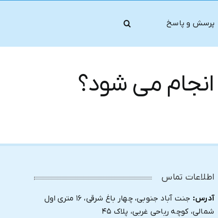
پرسش و پاسخ
انجام می شود؟
اطلاعات تماس
آدرس:
جنت آباد جنوبی، چهار باغ شرقی، ۱۶ متری اول
شمالی، کوچه ریاحی غربی، پلاک ۴۵