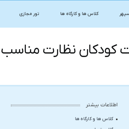
سپهر
کلاس ها و کارگاه ها
تور مجازی
حت کودکان نظارت مناسب 
اطلاعات بیشتر
کلاس ها و کارگاه ها