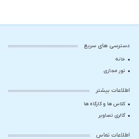
دسترسی های سریع
خانه
تور مجازی
اطلاعات بیشتر
کلاس ها و کارگاه ها
گالری تصاویر
اطلاعات تماس