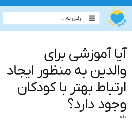
ها
ردن
رفتن به...
حتوا
آیا آموزشی برای
والدین به منظور ایجاد
ارتباط بهتر با کودکان
وجود دارد؟
بله