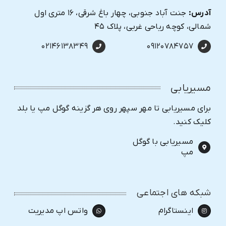
آدرس:
جنت آباد جنوبی، چهار باغ شرقی، ۱۶ متری اول
شمالی، کوچه ریاحی غربی، پلاک ۴۵
۰۲۱۴۶۱۳۸۳۴۹
۰۹۱۲۰۷۸۴۷۵۷
مسیریابی
برای مسیریابی تا مهر سپهر روی هر گزینه گوگل مپ یا بلد
کلیک کنید.
مسیریابی با گوگل
مپ
شبکه های اجتماعی
اینستاگرام
واتس اپ مدیریت